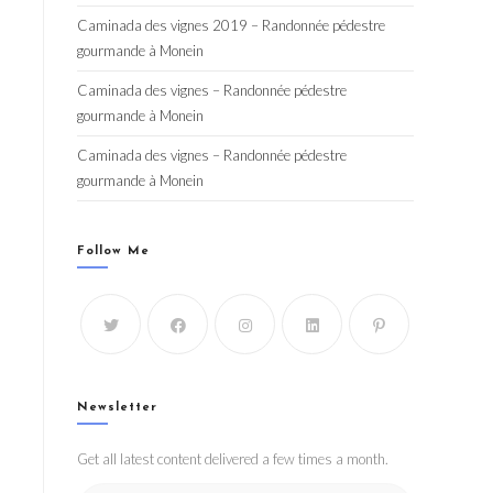
Caminada des vignes 2019 – Randonnée pédestre
gourmande à Monein
Caminada des vignes – Randonnée pédestre
gourmande à Monein
Caminada des vignes – Randonnée pédestre
gourmande à Monein
Follow Me
Newsletter
Get all latest content delivered a few times a month.