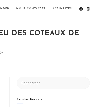
NDER
NOUS CONTACTER
ACTUALITÉS
EU DES COTEAUX DE
ÇON
Articles Récents