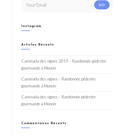
GO
Instagram
Articles Récents
Caminada des vignes 2019 – Randonnée pédestre
gourmande à Monein
Caminada des vignes – Randonnée pédestre
gourmande à Monein
Caminada des vignes – Randonnée pédestre
gourmande à Monein
Commentaires Récents