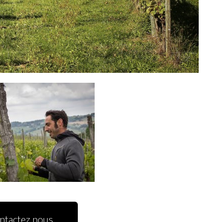
ntactez nous